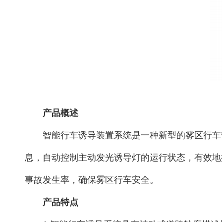
产品概述
智能行车诱导装置系统是一种新型的雾区行车
息，自动控制主动发光诱导灯的运行状态，有效地
事故发生率，确保雾区行车安全。
产品特点